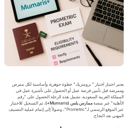
يعتبر اجتياز اختبار " برومتريك" خطوة جوهرية وأساسية لكل ممرض
وممرضة قبل تأمين فرصة عمل أو الحصول على تأشيرة عمل في
المملكة العربية السعودية. تشمل هذه الرحلة الحصول على "رقم
الأهلية" عبر منصة
ممارس بلس (Mumaris+)
، ثم التسجيل للاختبار
عبر الموقع الرسمي لـ"Prometric"، وصولاً إلى إتمام عملية التصنيف
المهني بعد النجاح.