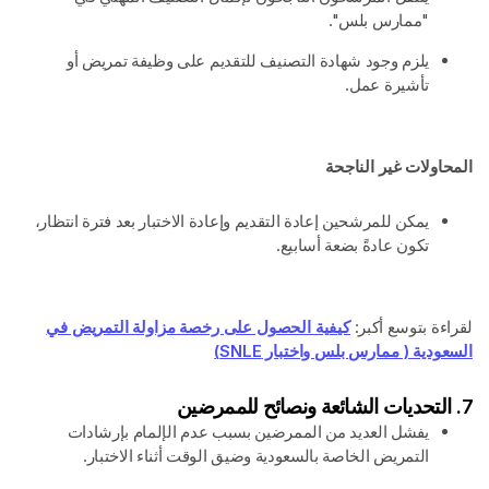
"ممارس بلس".
يلزم وجود شهادة التصنيف للتقديم على وظيفة تمريض أو
تأشيرة عمل.
المحاولات غير الناجحة
يمكن للمرشحين إعادة التقديم وإعادة الاختبار بعد فترة انتظار،
تكون عادةً بضعة أسابيع.
لقراءة بتوسع أكبر:
كيفية الحصول على رخصة مزاولة التمريض في
السعودية ( ممارس بلس واختبار SNLE)
7. التحديات الشائعة ونصائح للممرضين
يفشل العديد من الممرضين بسبب عدم الإلمام بإرشادات
التمريض الخاصة بالسعودية وضيق الوقت أثناء الاختبار.