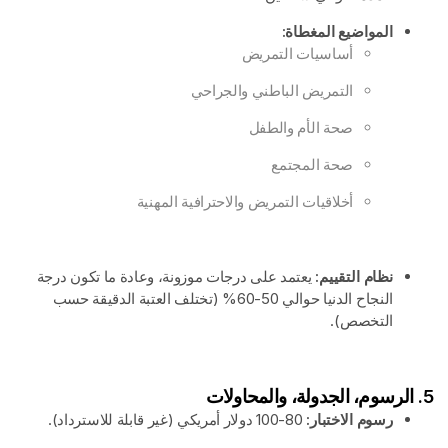
المواضيع المغطاة:
أساسيات التمريض
التمريض الباطني والجراحي
صحة الأم والطفل
صحة المجتمع
أخلاقيات التمريض والاحترافية المهنية
نظام التقييم:
يعتمد على درجات موزونة، وعادة ما تكون درجة
النجاح الدنيا حوالي 50-60% (تختلف العتبة الدقيقة حسب
التخصص).
5. الرسوم، الجدولة، والمحاولات
رسوم الاختبار:
80-100 دولار أمريكي (غير قابلة للاسترداد).