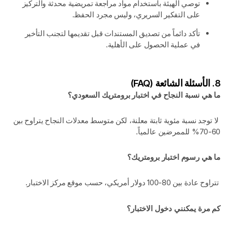
توصي الهيئة باستخدام مواد مراجعة تمريضية محدثة والتركيز
على التفكير السريري، وليس مجرد الحفظ.
تأكد دائماً من تصديق المستندات قبل تقديمها لتجنب التأخير
في عملية الحصول على الأهلية.
8. الأسئلة الشائعة (FAQ)
ما هي نسبة النجاح في اختبار برومتريك السعودي؟
لا توجد نسبة مئوية ثابتة معلنة، لكن متوسط معدلات النجاح يتراوح بين
60-70% للممرضين عالمياً.
ما هي رسوم اختبار برومتريك؟
تتراوح عادة بين 80-100 دولار أمريكي، حسب موقع مركز الاختبار.
كم مرة يمكنني دخول الاختبار؟