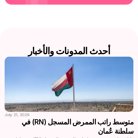
أحدث المدونات والأخبار
July 21, 2026
متوسط راتب الممرض المسجل (RN) في
سلطنة عُمان